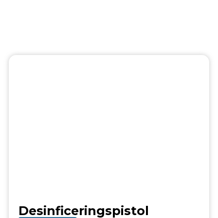
Desinficeringspistol