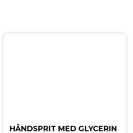
HÅNDSPRIT MED GLYCERIN