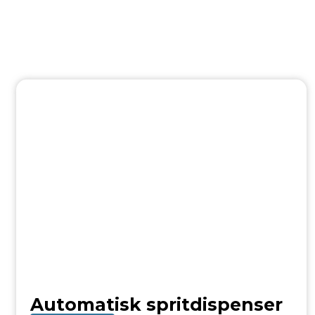
Automatisk spritdispenser