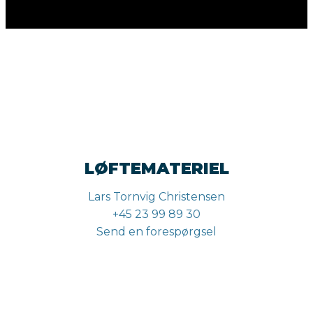
LØFTEMATERIEL
Lars Tornvig Christensen
+45 23 99 89 30
Send en forespørgsel