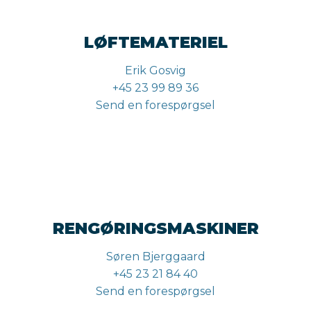
LØFTEMATERIEL
Erik Gosvig
+45 23 99 89 36
Send en forespørgsel
RENGØRINGSMASKINER
Søren Bjerggaard
+45 23 21 84 40
Send en forespørgsel