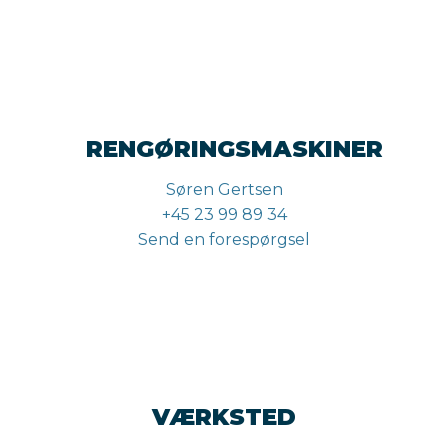
RENGØRINGSMASKINER
Søren Gertsen
+45 23 99 89 34
Send en forespørgsel
VÆRKSTED