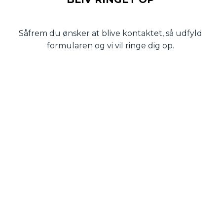
Såfrem du ønsker at blive kontaktet, så udfyld
formularen og vi vil ringe dig op.