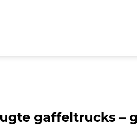
ugte gaffeltrucks – 