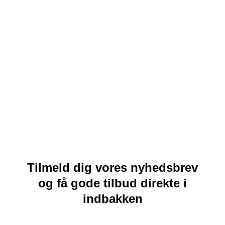
Tilmeld dig vores nyhedsbrev
og få gode tilbud direkte i
indbakken