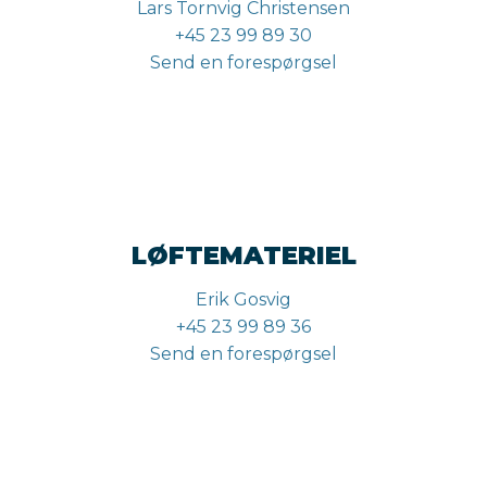
Lars Tornvig Christensen
+45 23 99 89 30
Send en forespørgsel
LØFTEMATERIEL
Erik Gosvig
+45 23 99 89 36
Send en forespørgsel