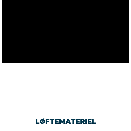
LØFTEMATERIEL