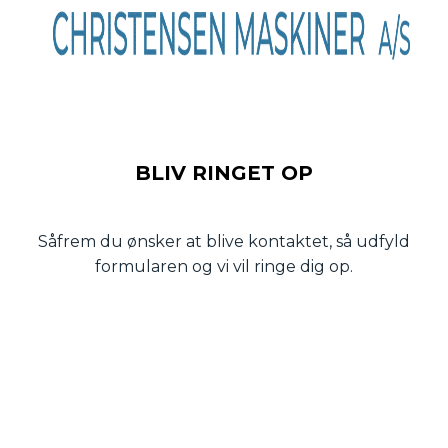
BLIV RINGET OP
Såfrem du ønsker at blive kontaktet, så udfyld
formularen og vi vil ringe dig op.