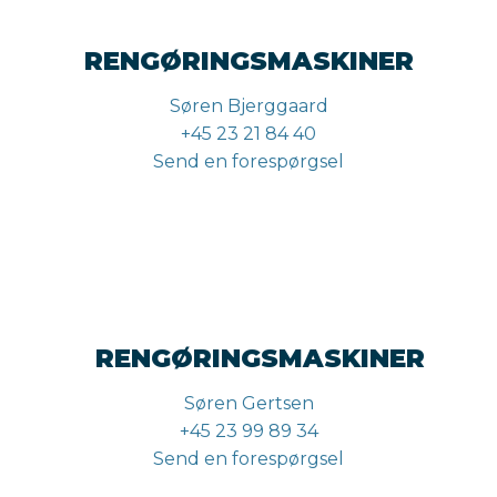
RENGØRINGSMASKINER
Søren Bjerggaard
+45 23 21 84 40
Send en forespørgsel
RENGØRINGSMASKINER
Søren Gertsen
+45 23 99 89 34
Send en forespørgsel