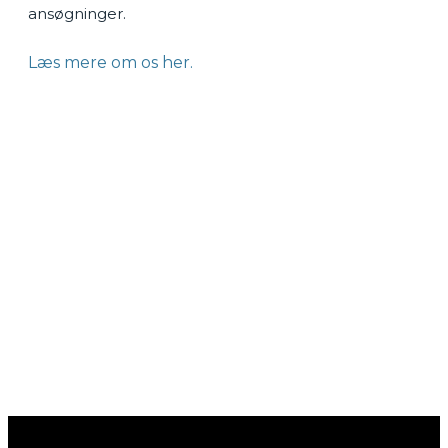
ansøgninger.
Læs mere om os her.