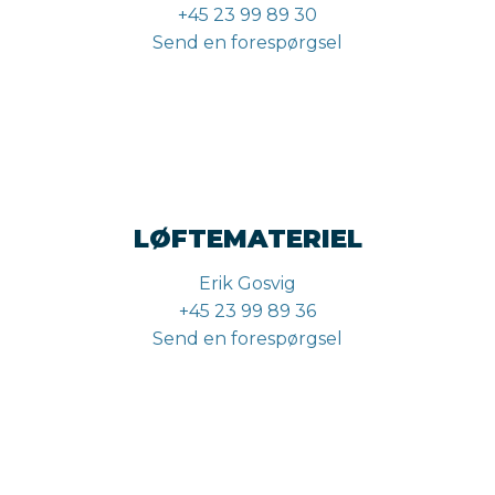
+45 23 99 89 30
Send en forespørgsel
LØFTEMATERIEL
Erik Gosvig
+45 23 99 89 36
Send en forespørgsel