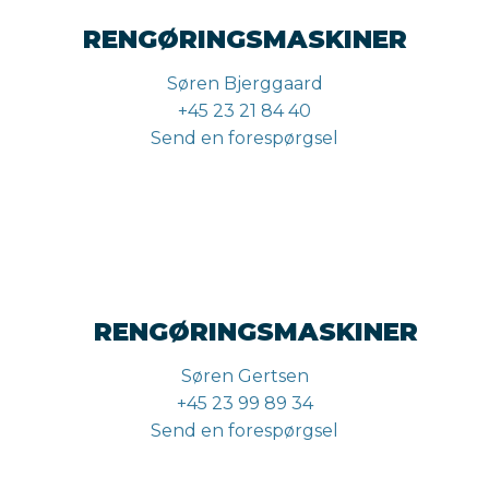
RENGØRINGSMASKINER
Søren Bjerggaard
+45 23 21 84 40
Send en forespørgsel
RENGØRINGSMASKINER
Søren Gertsen
+45 23 99 89 34
Send en forespørgsel