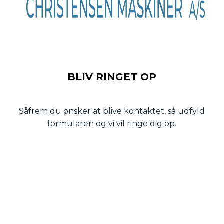
BLIV RINGET OP
Såfrem du ønsker at blive kontaktet, så udfyld
formularen og vi vil ringe dig op.