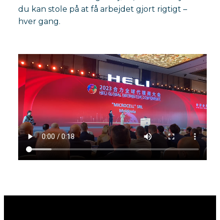
du kan stole på at få arbejdet gjort rigtigt –
hver gang.