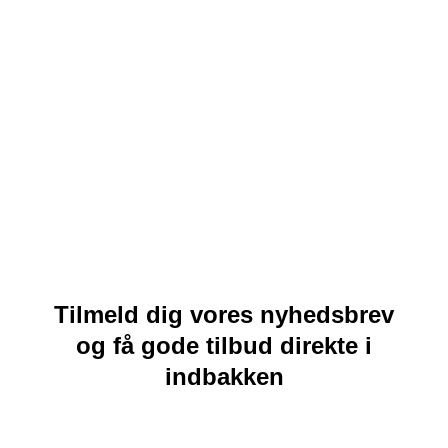
Tilmeld dig vores nyhedsbrev
og få gode tilbud direkte i
indbakken