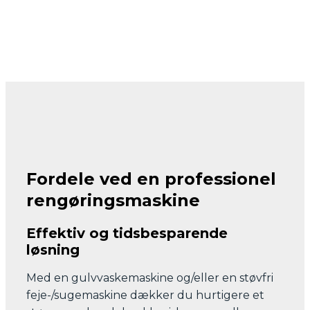
Fordele ved en professionel
rengøringsmaskine
Effektiv og tidsbesparende
løsning
Med en gulvvaskemaskine og/eller en støvfri
feje-/sugemaskine dækker du hurtigere et