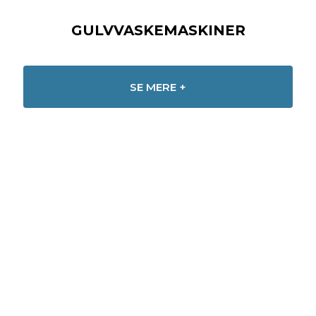
GULVVASKEMASKINER
SE MERE +