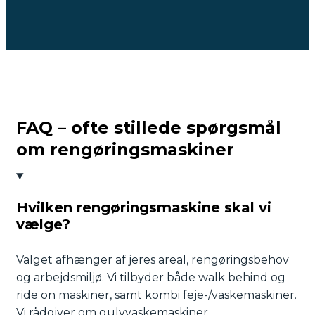
FAQ – ofte stillede spørgsmål
om rengøringsmaskiner
Hvilken rengøringsmaskine skal vi
vælge?
Valget afhænger af jeres areal, rengøringsbehov
og arbejdsmiljø. Vi tilbyder både walk behind og
ride on maskiner, samt kombi feje-/vaskemaskiner.
Vi rådgiver om gulvvaskemaskiner,