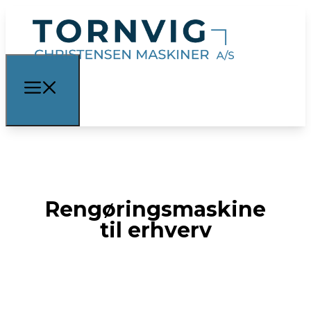
Rengøringsmaskine
til erhverv