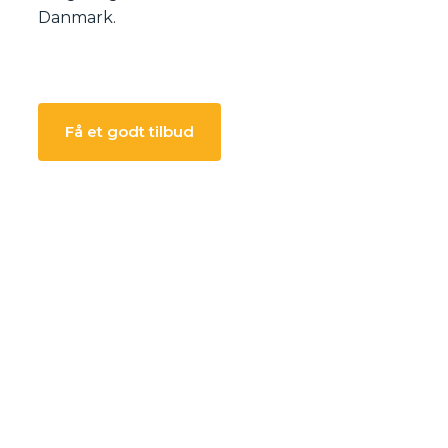
Danmark.
Få et godt tilbud