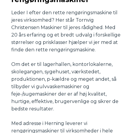
Leder I efter den rette rengøringsmaskine til
jeres virksomhed? Her står Tornvig
Christensen Maskiner til jeres rådighed. Med
20 års erfaring og et bredt udvalg i forskellige
størrelser og prisklasser hjælper vi jer med at
finde den rette rengøringsmaskine.
Om det er til lagerhallen, kontorlokalerne,
skolegangen, sygehuset, værkstedet,
produktionen, p-kældre og meget andet, så
tilbyder vi gulvvaskemaskiner og
feje-/sugemaskiner der er af høj kvalitet,
hurtige, effektive, brugervenlige og sikrer de
bedste resultater.
Med adresse i Herning leverer vi
rengøringsmaskiner til virksomheder i hele