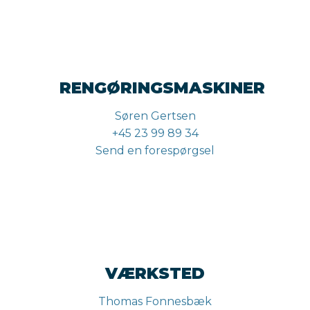
RENGØRINGSMASKINER
Søren Gertsen
+45 23 99 89 34
Send en forespørgsel
VÆRKSTED
Thomas Fonnesbæk