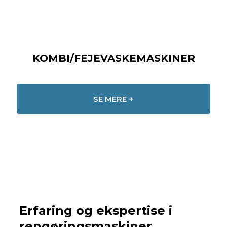
KOMBI/FEJEVASKEMASKINER
SE MERE +
Erfaring og ekspertise i
rengøringsmaskiner