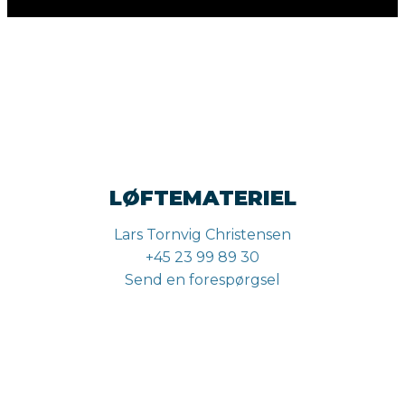
LØFTEMATERIEL
Lars Tornvig Christensen
+45 23 99 89 30
Send en forespørgsel