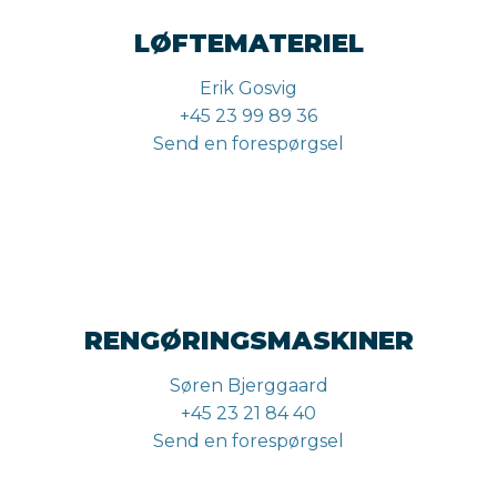
LØFTEMATERIEL
Erik Gosvig
+45 23 99 89 36
Send en forespørgsel
RENGØRINGSMASKINER
Søren Bjerggaard
+45 23 21 84 40
Send en forespørgsel