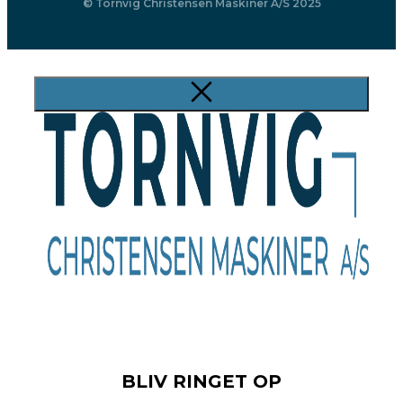
© Tornvig Christensen Maskiner A/S 2025
BLIV RINGET OP