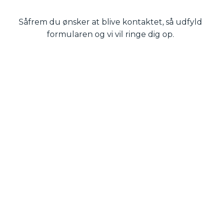
Såfrem du ønsker at blive kontaktet, så udfyld
formularen og vi vil ringe dig op.