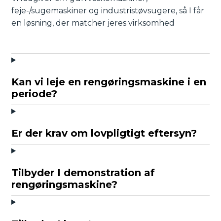
feje-/sugemaskiner og industristøvsugere, så I får
en løsning, der matcher jeres virksomhed
Kan vi leje en rengøringsmaskine i en
periode?
Er der krav om lovpligtigt eftersyn?
Tilbyder I demonstration af
rengøringsmaskine?