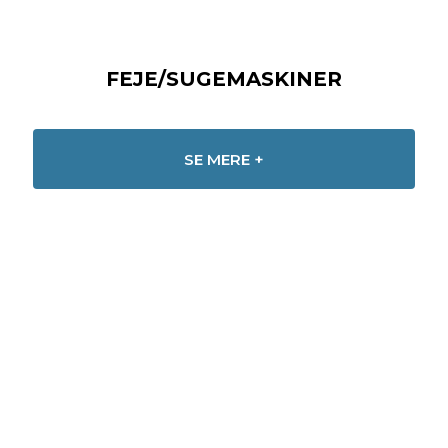
FEJE/SUGEMASKINER
SE MERE +