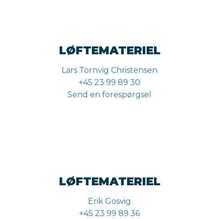
LØFTEMATERIEL
Lars Tornvig Christensen
+45 23 99 89 30
Send en forespørgsel
LØFTEMATERIEL
Erik Gosvig
+45 23 99 89 36