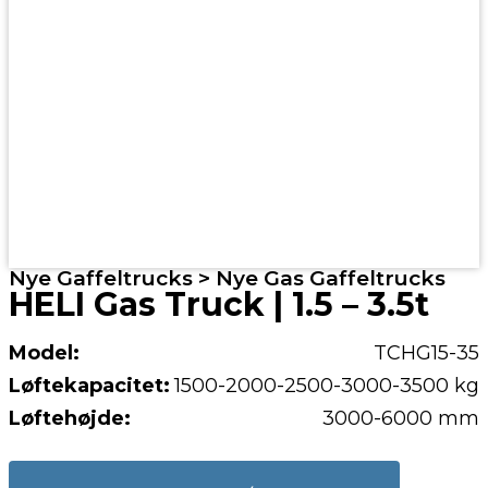
Nye Gaffeltrucks > Nye Gas Gaffeltrucks
HELI Gas Truck | 1.5 – 3.5t
Model:
TCHG15-35
Løftekapacitet:
1500-2000-2500-3000-3500 kg
Løftehøjde:
3000-6000 mm