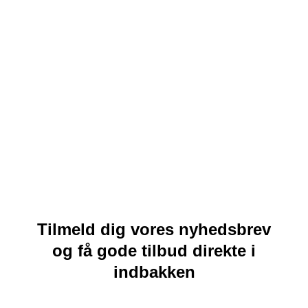
Tilmeld dig vores nyhedsbrev
og få gode tilbud direkte i
indbakken