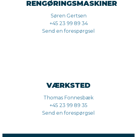
RENGØRINGSMASKINER
Søren Gertsen
+45 23 99 89 34
Send en forespørgsel
VÆRKSTED
Thomas Fonnesbæk
+45 23 99 89 35
Send en forespørgsel