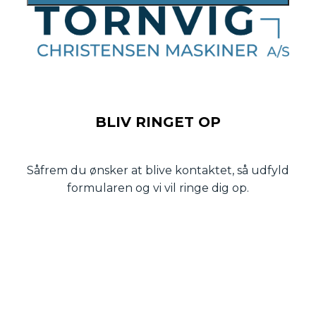
BLIV RINGET OP
Såfrem du ønsker at blive kontaktet, så udfyld
formularen og vi vil ringe dig op.