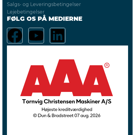
Salgs- og Leveringsbetingelser
Lejebetingelser
FØLG OS PÅ MEDIERNE