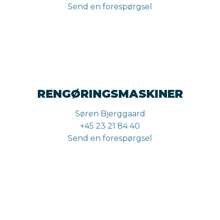
Send en forespørgsel
RENGØRINGSMASKINER
Søren Bjerggaard
+45 23 21 84 40
Send en forespørgsel