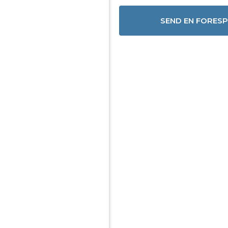
SEND EN FORES