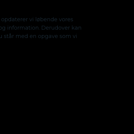
 opdaterer vi løbende vores
g information. Derudover kan
du står med en opgave som vi