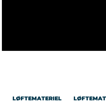
LØFTEMATERIEL
LØFTEMAT