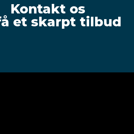
Kontakt os
få et skarpt tilbud