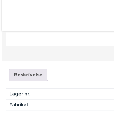
Beskrivelse
Lager nr.
Fabrikat