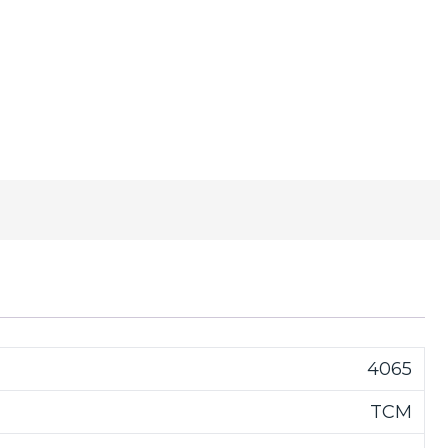
4065
TCM