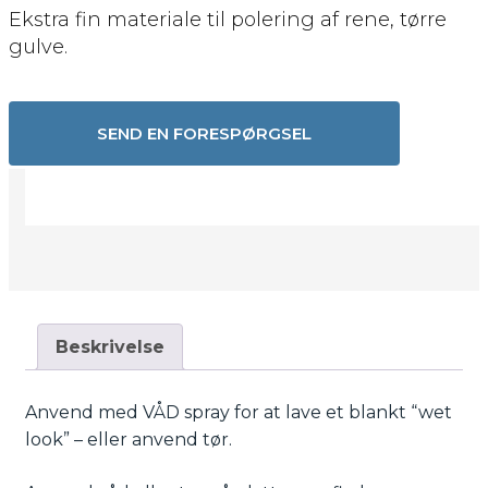
Ekstra fin materiale til polering af rene, tørre
gulve.
SEND EN FORESPØRGSEL
Beskrivelse
Anvend med VÅD spray for at lave et blankt “wet
look” – eller anvend tør.