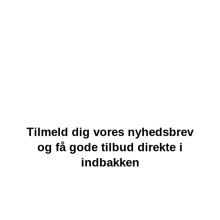
Tilmeld dig vores nyhedsbrev
og få gode tilbud direkte i
indbakken