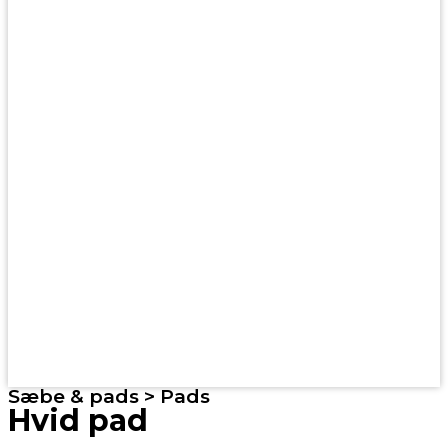
Sæbe & pads > Pads
Hvid pad