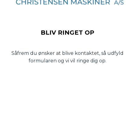
BLIV RINGET OP
Såfrem du ønsker at blive kontaktet, så udfyld
formularen og vi vil ringe dig op.