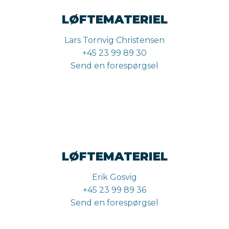
LØFTEMATERIEL
Lars Tornvig Christensen
+45 23 99 89 30
Send en forespørgsel
LØFTEMATERIEL
Erik Gosvig
+45 23 99 89 36
Send en forespørgsel