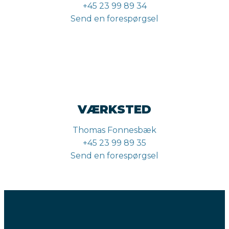
+45 23 99 89 34
Send en forespørgsel
VÆRKSTED
Thomas Fonnesbæk
+45 23 99 89 35
Send en forespørgsel