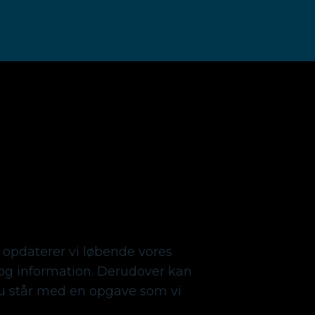
 opdaterer vi løbende vores
g information. Derudover kan
du står med en opgave som vi