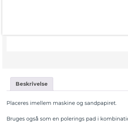
Beskrivelse
Placeres imellem maskine og sandpapiret.
Bruges også som en polerings pad i kombinati