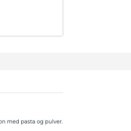
on med pasta og pulver.