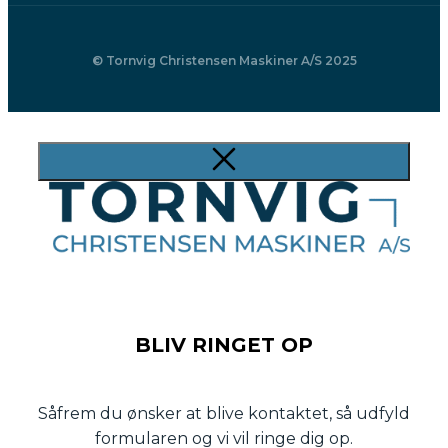
© Tornvig Christensen Maskiner A/S 2025
BLIV RINGET OP
Såfrem du ønsker at blive kontaktet, så udfyld
formularen og vi vil ringe dig op.