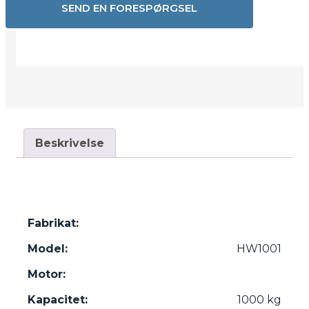
SEND EN FORESPØRGSEL
Beskrivelse
Fabrikat:
Model:
HW1001
Motor:
Kapacitet:
1000 kg