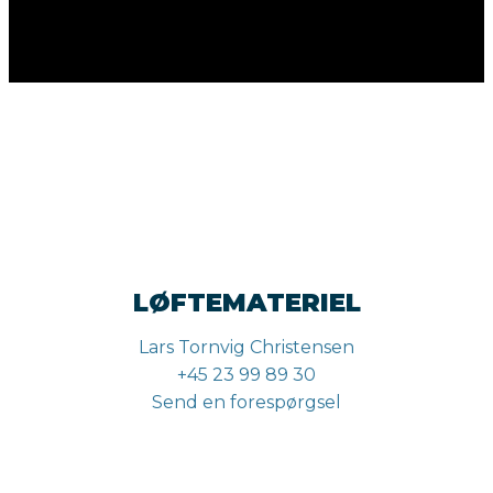
LØFTEMATERIEL
Lars Tornvig Christensen
+45 23 99 89 30
Send en forespørgsel