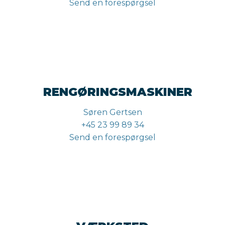
Send en forespørgsel
RENGØRINGSMASKINER
Søren Gertsen
+45 23 99 89 34
Send en forespørgsel