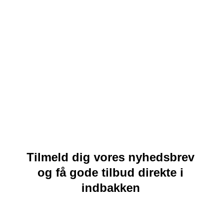
Tilmeld dig vores nyhedsbrev
og få gode tilbud direkte i
indbakken