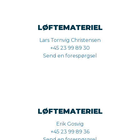
LØFTEMATERIEL
Lars Tornvig Christensen
+45 23 99 89 30
Send en forespørgsel
LØFTEMATERIEL
Erik Gosvig
+45 23 99 89 36
Send en forespørgsel