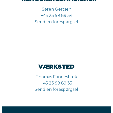
Søren Gertsen
+45 23 99 89 34
Send en forespørgsel
VÆRKSTED
Thomas Fonnesbæk
+45 23 99 89 35
Send en forespørgsel