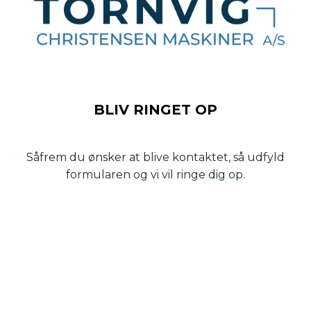
BLIV RINGET OP
Såfrem du ønsker at blive kontaktet, så udfyld
formularen og vi vil ringe dig op.