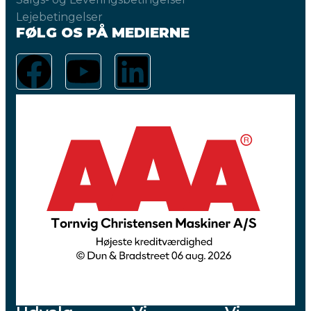
Lejebetingelser
FØLG OS PÅ MEDIERNE