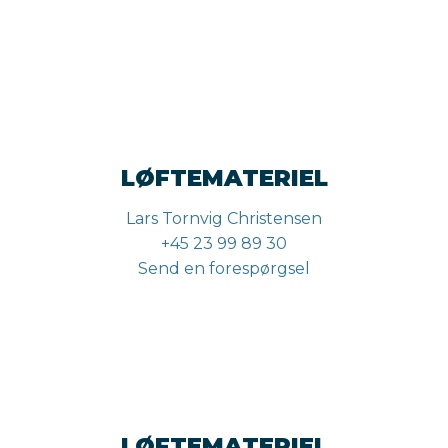
LØFTEMATERIEL
Lars Tornvig Christensen
+45 23 99 89 30
Send en forespørgsel
LØFTEMATERIEL