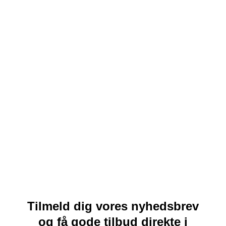
Tilmeld dig vores nyhedsbrev
og få gode tilbud direkte i