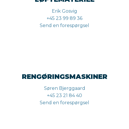
Erik Gosvig
+45 23 99 89 36
Send en forespørgsel
RENGØRINGSMASKINER
Søren Bjerggaard
+45 23 21 84 40
Send en forespørgsel