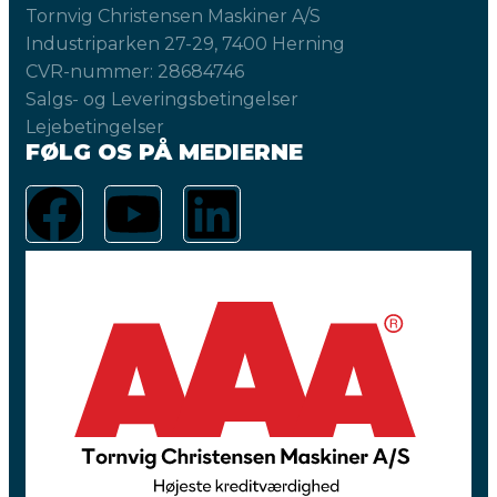
Tornvig Christensen Maskiner A/S
Industriparken 27-29, 7400 Herning
CVR-nummer: 28684746
Salgs- og Leveringsbetingelser
Lejebetingelser
FØLG OS PÅ MEDIERNE