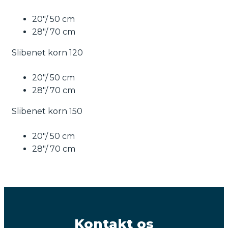
20″/ 50 cm
28″/ 70 cm
Slibenet korn 120
20″/ 50 cm
28″/ 70 cm
Slibenet korn 150
20″/ 50 cm
28″/ 70 cm
Kontakt os