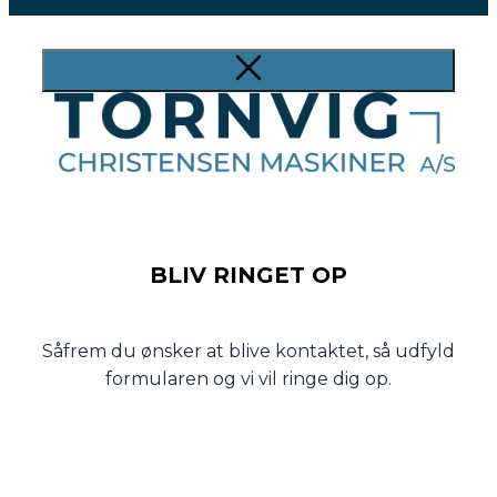
BLIV RINGET OP
Såfrem du ønsker at blive kontaktet, så udfyld
formularen og vi vil ringe dig op.