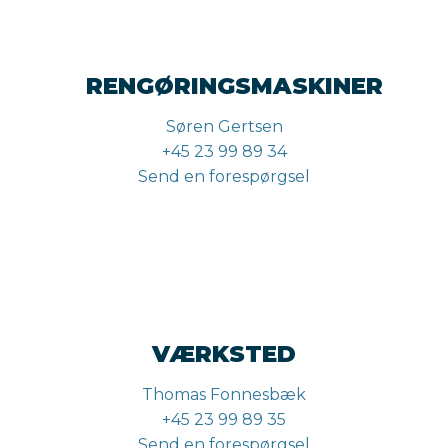
RENGØRINGSMASKINER
Søren Gertsen
+45 23 99 89 34
Send en forespørgsel
VÆRKSTED
Thomas Fonnesbæk
+45 23 99 89 35
Send en forespørgsel