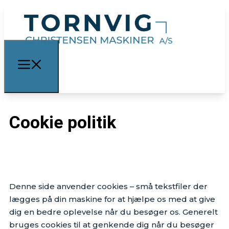
Cookie politik
Denne side anvender cookies – små tekstfiler der
lægges på din maskine for at hjælpe os med at give
dig en bedre oplevelse når du besøger os. Generelt
bruges cookies til at genkende dig når du besøger