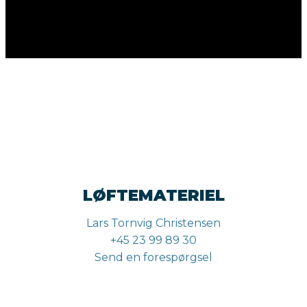
LØFTEMATERIEL
Lars Tornvig Christensen
+45 23 99 89 30
Send en forespørgsel