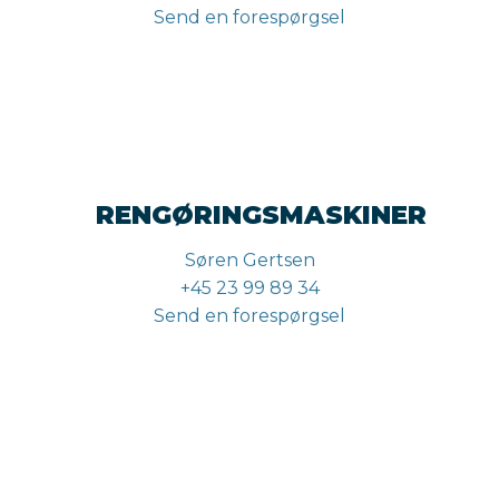
Send en forespørgsel
RENGØRINGSMASKINER
Søren Gertsen
+45 23 99 89 34
Send en forespørgsel