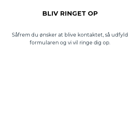
BLIV RINGET OP
Såfrem du ønsker at blive kontaktet, så udfyld
formularen og vi vil ringe dig op.