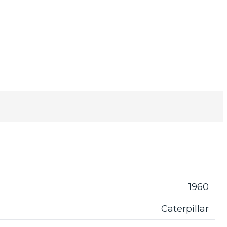
1960
Caterpillar