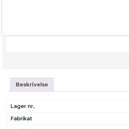
Beskrivelse
Lager nr.
Fabrikat