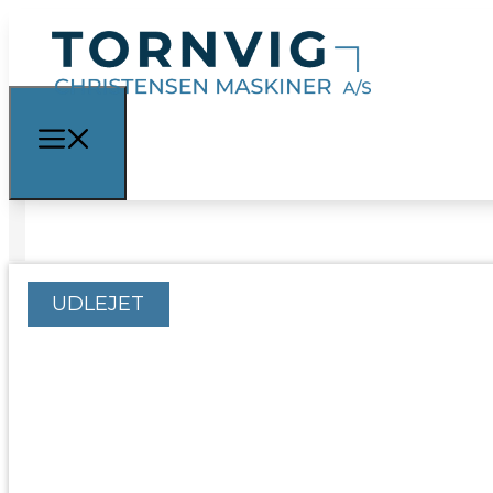
UDLEJET