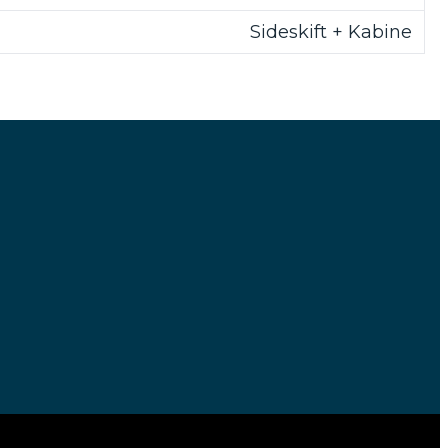
Sideskift + Kabine