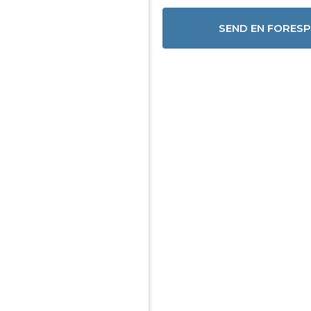
SEND EN FORES