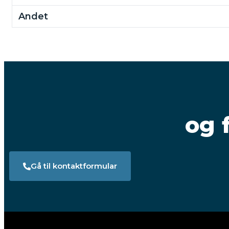
Andet
og 
Gå til kontaktformular