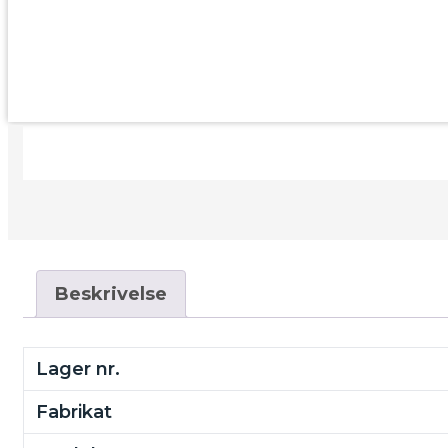
Beskrivelse
Lager nr.
Fabrikat