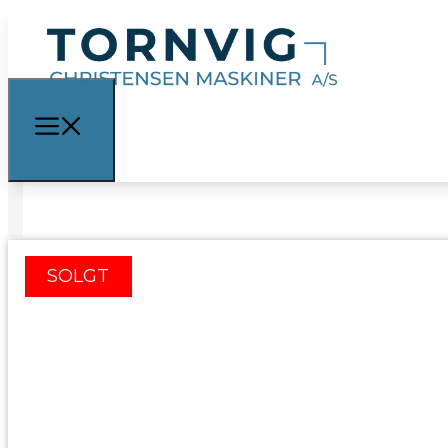
SOLGT