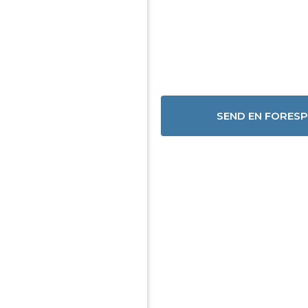
SEND EN FORES