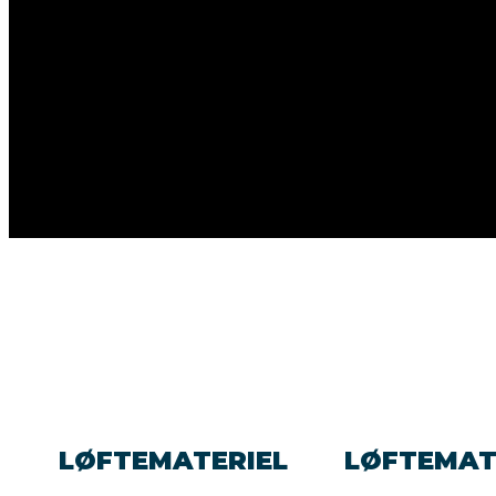
LØFTEMATERIEL
LØFTEMAT