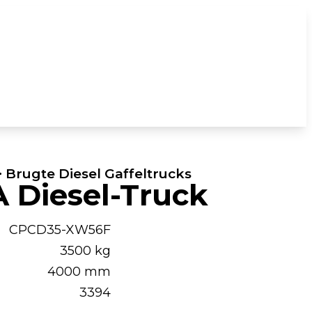
 Brugte Diesel Gaffeltrucks
Diesel-Truck
CPCD35-XW56F
3500 kg
4000 mm
3394