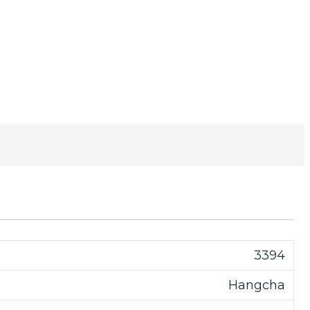
3394
Hangcha