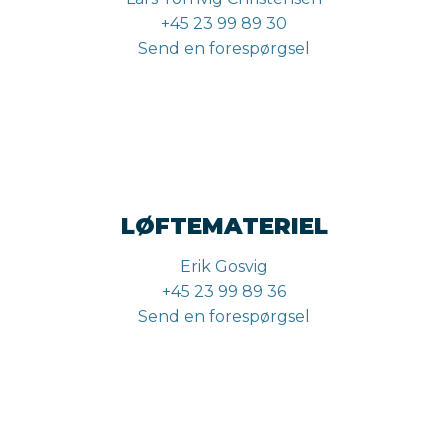
+45 23 99 89 30
Send en forespørgsel
LØFTEMATERIEL
Erik Gosvig
+45 23 99 89 36
Send en forespørgsel