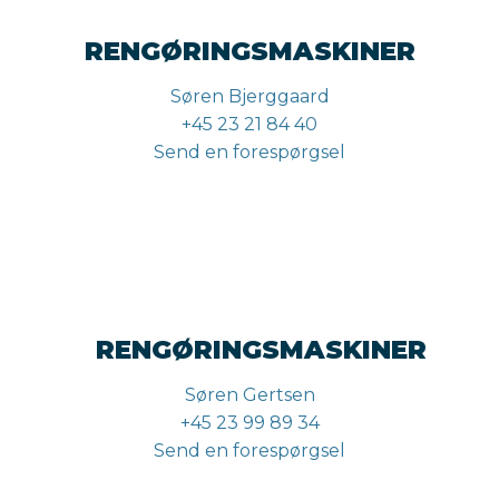
RENGØRINGSMASKINER
Søren Bjerggaard
+45 23 21 84 40
Send en forespørgsel
RENGØRINGSMASKINER
Søren Gertsen
+45 23 99 89 34
Send en forespørgsel