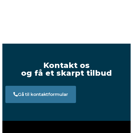
Kontakt os
og få et skarpt tilbud
Gå til kontaktformular