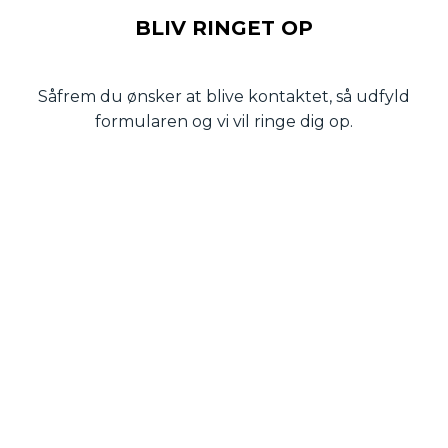
BLIV RINGET OP
Såfrem du ønsker at blive kontaktet, så udfyld
formularen og vi vil ringe dig op.