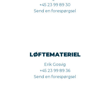
+45 23 99 89 30
Send en forespørgsel
LØFTEMATERIEL
Erik Gosvig
+45 23 99 89 36
Send en forespørgsel