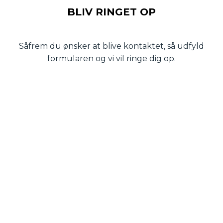
BLIV RINGET OP
Såfrem du ønsker at blive kontaktet, så udfyld
formularen og vi vil ringe dig op.