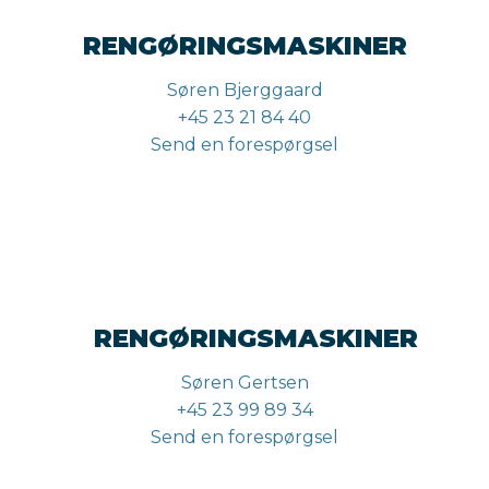
RENGØRINGSMASKINER
Søren Bjerggaard
+45 23 21 84 40
Send en forespørgsel
RENGØRINGSMASKINER
Søren Gertsen
+45 23 99 89 34
Send en forespørgsel